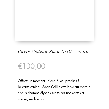
Carte Cadeau Soon Grill – 100€
€
100,00
Offrez un moment unique à vos proches !
La carte cadeau Soon Grill est valable au marais
et aux champs-élysées sur toutes nos cartes et
menus, midi et soir.