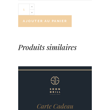
Quantity
AJOUTER AU PANIER
Produits similaires