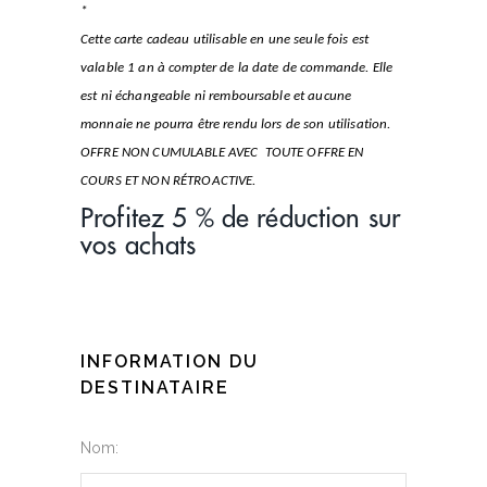
*
Cette carte cadeau utilisable en une seule fois est
valable 1 an à compter de la date de commande.
Elle
est ni échangeable ni remboursable et aucune
monnaie ne pourra être rendu lors de son utilisation.
OFFRE NON CUMULABLE AVEC TOUTE OFFRE EN
COURS ET NON RÉTROACTIVE.
Profitez 5 % de réduction sur
vos achats
INFORMATION DU
DESTINATAIRE
Nom: