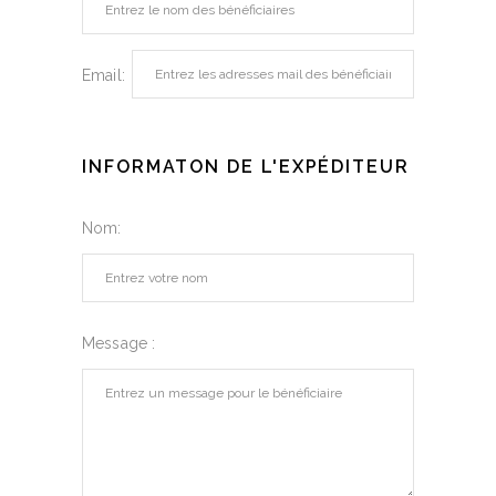
Email:
INFORMATON DE L'EXPÉDITEUR
Nom:
Message :