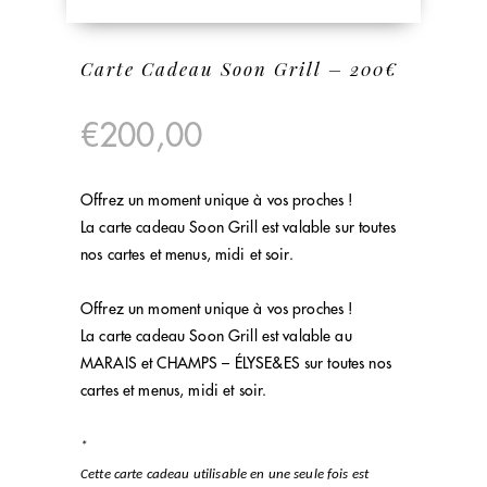
Carte Cadeau Soon Grill – 200€
€
200,00
Offrez un moment unique à vos proches !
La carte cadeau Soon Grill est valable sur toutes
nos cartes et menus, midi et soir.
Offrez un moment unique à vos proches !
La carte cadeau Soon Grill est valable au
MARAIS et CHAMPS – ÉLYSE&ES sur toutes nos
cartes et menus, midi et soir.
*
Cette carte cadeau utilisable en une seule fois est