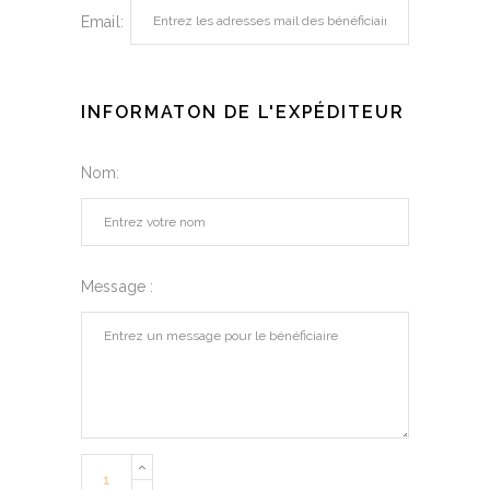
Email:
INFORMATON DE L'EXPÉDITEUR
Nom:
Message :
Quantity