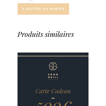
AJOUTER AU PANIER
Produits similaires