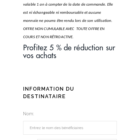
valable 1 an à compter de la date de commande.
Elle
est ni échangeable ni remboursable et aucune
monnaie ne pourra être rendu lors de son utilisation.
OFFRE NON CUMULABLE AVEC TOUTE OFFRE EN
COURS ET NON RÉTROACTIVE.
Profitez 5 % de réduction sur
vos achats
INFORMATION DU
DESTINATAIRE
Nom: