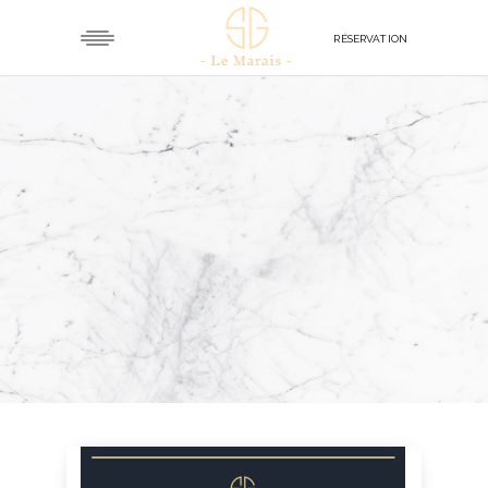
RÉSERVATION